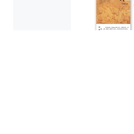
关注我们
最受欢迎的阅读产品