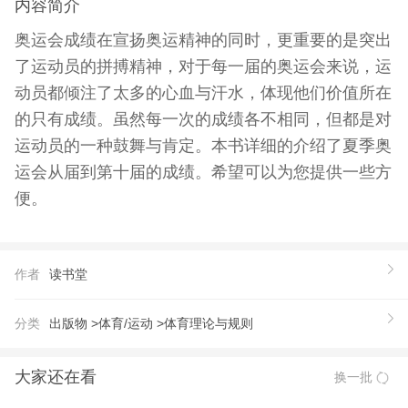
内容简介
奥运会成绩在宣扬奥运精神的同时，更重要的是突出
了运动员的拼搏精神，对于每一届的奥运会来说，运
动员都倾注了太多的心血与汗水，体现他们价值所在
的只有成绩。虽然每一次的成绩各不相同，但都是对
运动员的一种鼓舞与肯定。本书详细的介绍了夏季奥
运会从届到第十届的成绩。希望可以为您提供一些方
便。
作者
读书堂
分类
出版物 >
体育/运动 >
体育理论与规则
大家还在看
换一批