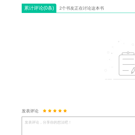
累计评论(0条)
2个书友正在讨论这本书
发表评论
发表评论，分享你的想法吧！