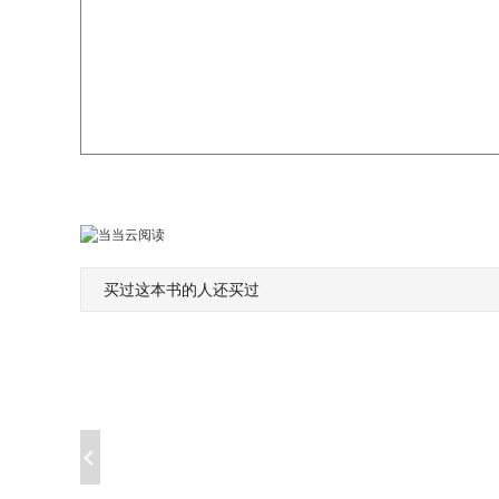
买过这本书的人还买过