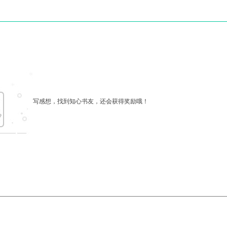
写感想，找到知心书友，还会获得奖励哦！