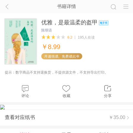
书籍详情
优雅，是最温柔的盔甲
陈琅语
6.2
195人在读
￥
8.99
提示：数字商品不支持退换货，不提供源文件，不支持导出打印。
评论
收藏
分享
查看对应纸书
￥35.00