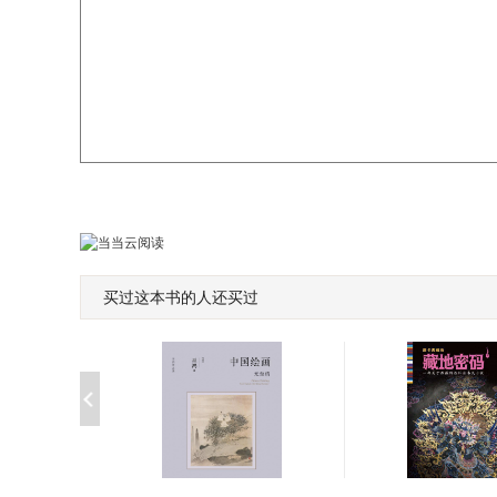
买过这本书的人还买过