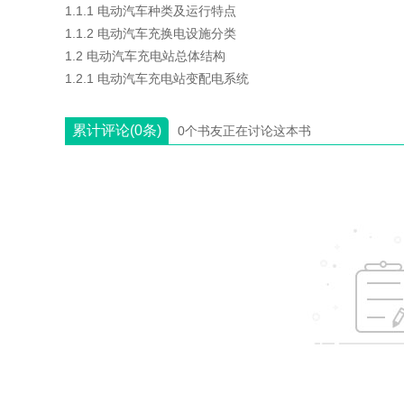
1.1.1 电动汽车种类及运行特点
1.1.2 电动汽车充换电设施分类
1.2 电动汽车充电站总体结构
1.2.1 电动汽车充电站变配电系统
累计评论(0条)
0个书友正在讨论这本书