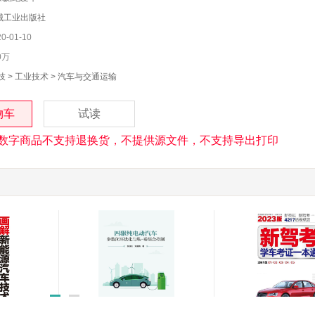
械工业出版社
-01-10
0万
技
>
工业技术
>
汽车与交通运输
物车
试读
数字商品不支持退换货，不提供源文件，不支持导出打印