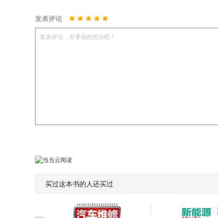
发表评论
发表评论，分享你的想法吧！
买过这本书的人还买过