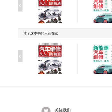
读了这本书的人还在读
新能源汽车维修
汽车维修从入门到精通
一本通
￥70.00
￥70.00
新能源汽车维修
汽车维修从入门到精通
一本通
￥70.00
￥70.00
关注我们