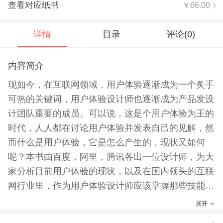
查看对应纸书
￥66.00
详情
目录
评论(
0
)
内容简介
现如今，在互联网领域，用户体验逐渐成为一个炙手
可热的关键词，用户体验设计师也逐渐成为产品发设
计团队重要的成员。可以说，这是个用户体验为王的
时代，人人都在讨论用户体验并发表自己的见解，然
而什么是用户体验，它是怎么产生的，现状又如何
呢？本书由百度，阿里，腾讯各出一位设计师，为大
家分析目前用户体验的现状，以及在国内领头的互联
网行业里，作为用户体验设计师应该掌握那些技能。
【推荐语】
展开
百度，阿里，腾讯的用户体验设计师用自己经验分享