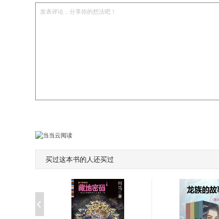
发表评论，分享你的想法吧！
买过这本书的人还买过