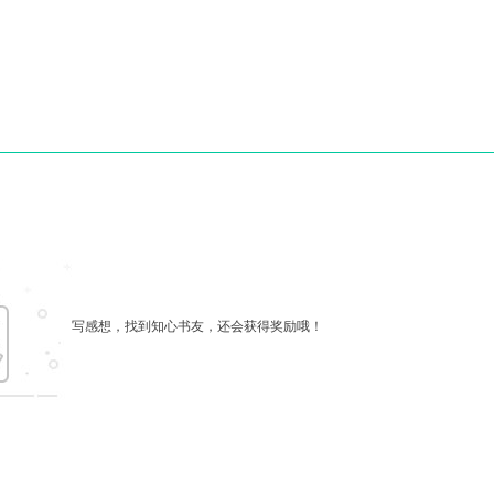
写感想，找到知心书友，还会获得奖励哦！