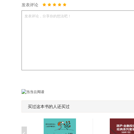
发表评论
发表评论，分享你的想法吧！
买过这本书的人还买过