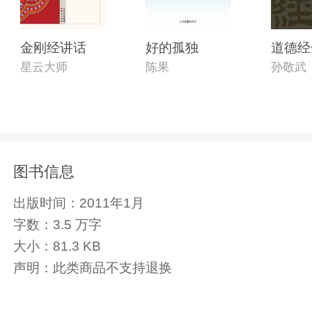
金刚经讲话
好的孤独
道德经
星云大师
陈果
孙敬武
图书信息
出版时间：
2011年1月
字数：
3.5 万字
大小：
81.3 KB
声明：
此类商品不支持退换