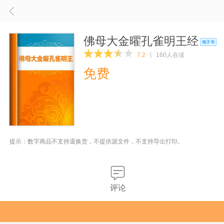
佛母大金曜孔雀明王经
7.2
160人在读
免费
提示：数字商品不支持退换货，不提供源文件，不支持导出打印。
评论