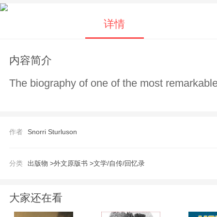
详情
内容简介
The biography of one of the most remarkabl
作者
Snorri Sturluson
分类
出版物 >
外文原版书 >
文学/自传/回忆录
大家还在看