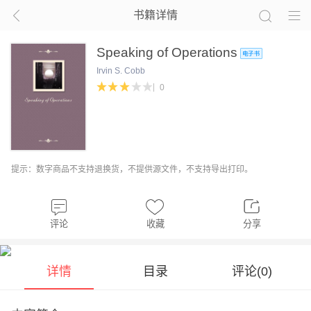
书籍详情
Speaking of Operations
Irvin S. Cobb
0
提示：数字商品不支持退换货，不提供源文件，不支持导出打印。
评论
收藏
分享
详情
目录
评论(
0
)