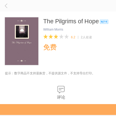
The Pilgrims of Hope
William Morris
6.2
2人在读
免费
提示：数字商品不支持退换货，不提供源文件，不支持导出打印。
评论