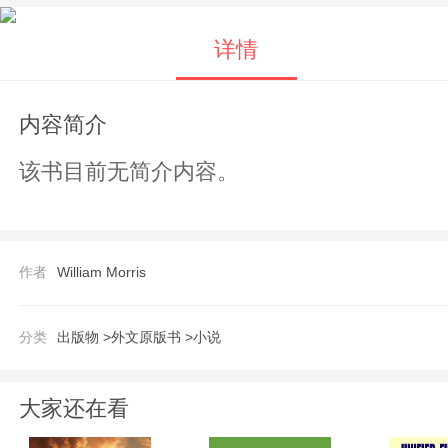
详情
内容简介
该书目前无简介内容。
作者
William Morris
分类
出版物 >
外文原版书 >
小说
大家还在看