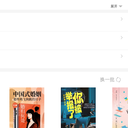
展开
，自幼喜爱读书，喜好舞文弄墨。现居天津。
换一批