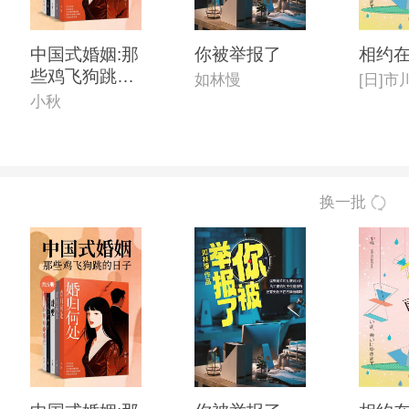
中国式婚姻:那
你被举报了
相约
些鸡飞狗跳的
如林慢
[日]市
日子(共5册)
小秋
换一批