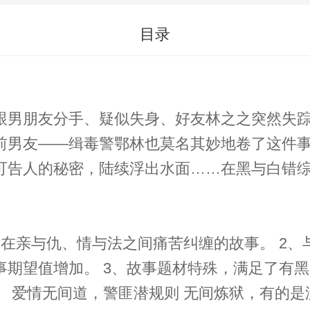
目录
失身、好友林之之突然失踪！ 与好友彭小言一起寻找林之之的过
鄂林也莫名其妙地卷了这件事当中。 苏锦的身边危机四伏，林
可告人的秘密，陆续浮出水面……在黑与白错
苦纠缠的故事。 2、与电视热相结合，在卧底电视剧《潜伏》等铺
，喜欢侦探小说的读者的阅读需求。
思、钟