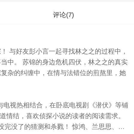
评论(
7
)
程中，
之之的真实
综复杂的纠缠中，在情与法错位的煎熬里，她