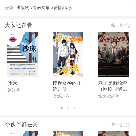
量，阴谋与诡计的颠覆，救赎与毁灭的壮烈画卷就此
分类
出版物 >
青春文学 >
爱情/情感
张…… 一对搏杀在爱与恨中的恋人，演绎爱与不
爱，救赎与被救赎的故事；两个大不相同的哥哥，映
大家还在看
换一批
衬人性的扭曲和真诚；三段刻骨铭心的永殇，记录爱
恨情仇的血泪和悲辛；四个不懂爱为何物的人，在红
尘俗世中苦苦纠缠，抵死缠绵……
【作者】
飞烟，孤独地行走在文字的丛林里，寂寞地跋涉在梦
幻的废墟中。书写着*苍凉的人生，抒发着*悲怆的情
感，却始终以*悲悯的心灵和*纯净的目光来探索这个
沙床
接近女神的正
老子是癞蛤蟆
确方法
（网剧《我叫
世界，于颓废中寻觅希望，在黑暗中拯救光明，讲述
葛红兵
赵甲第》原
渡部志麻
烽火戏诸侯
圣洁的爱情童话，演绎绝情又深情的情感纠结。
著）
小伙伴都在买
换一批