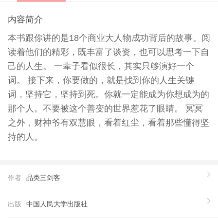
内容简介
本书跟你讲的是18个商业大人物成功背后的故事。阅
读着他们的精彩，既丰富了谈资，也可以思考一下自
己的人生。 一辈子看似很长，其实只够演好一个
词。 接下来，你要做的，就是找到你的人生关键
词，坚持它，坚持到死。你就一定能成为你想成为的
那个人。不要被这个善变的世界惹花了眼睛。 冥冥
之外，财神爷有双慧眼，看着红尘，看着那些懂得坚
持的人。
作者
品类三剑客
出版
中国人民大学出版社