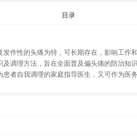
目录
特，可长期存在，影响工作和生活。 本书全面系统地介绍了中
识及调理方法，旨在全面普及偏头痛的防治知
为患者自我调理的家庭指导医生，又可作为医