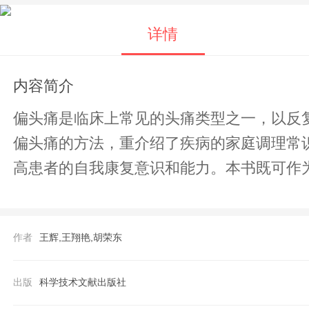
详情
内容简介
偏头痛是临床上常见的头痛类型之一，以反复发作性的头痛为
偏头痛的方法，重介绍了疾病的家庭调理常
高患者的自我康复意识和能力。本书既可作
作者
王辉,王翔艳,胡荣东
出版
科学技术文献出版社