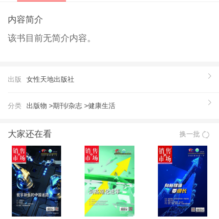
内容简介
该书目前无简介内容。
出版
女性天地出版社
分类
出版物 >
期刊/杂志 >
健康生活
大家还在看
换一批