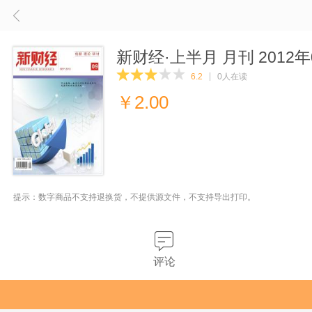
新财经·上半月 月刊 2012年
6.2
0人在读
￥
2.00
提示：数字商品不支持退换货，不提供源文件，不支持导出打印。
评论