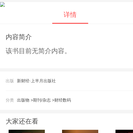
详情
内容简介
该书目前无简介内容。
出版
新财经·上半月出版社
分类
出版物 >
期刊/杂志 >
财经数码
大家还在看