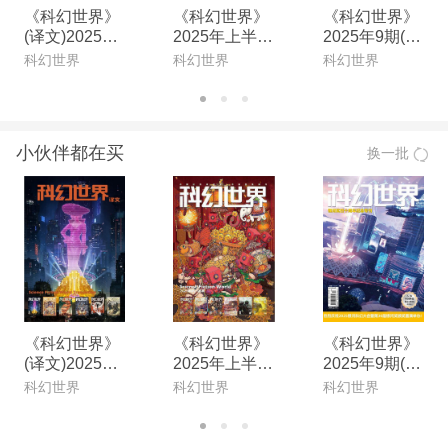
《科幻世界》
《科幻世界》
《科幻世界》
(译文)2025年
2025年上半年
2025年9期(电
上半年合集(电
合集(电子杂
子杂志)
科幻世界
科幻世界
科幻世界
子杂志)
志)
小伙伴都在买
换一批
《科幻世界》
《科幻世界》
《科幻世界》
(译文)2025年
2025年上半年
2025年9期(电
上半年合集(电
合集(电子杂
子杂志)
科幻世界
科幻世界
科幻世界
子杂志)
志)