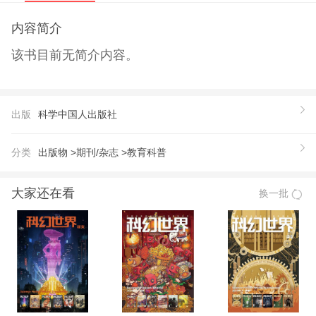
内容简介
该书目前无简介内容。
出版
科学中国人出版社
分类
出版物 >
期刊/杂志 >
教育科普
大家还在看
换一批