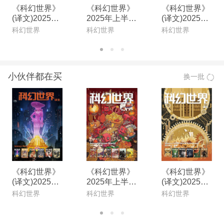
《科幻世界》
《科幻世界》
《科幻世界》
(译文)2025年
2025年上半年
(译文)2025年
上半年合集(电
合集(电子杂
下半年合集(电
科幻世界
科幻世界
科幻世界
子杂志)
志)
子杂志)
小伙伴都在买
换一批
《科幻世界》
《科幻世界》
《科幻世界》
(译文)2025年
2025年上半年
(译文)2025年
上半年合集(电
合集(电子杂
下半年合集(电
科幻世界
科幻世界
科幻世界
子杂志)
志)
子杂志)