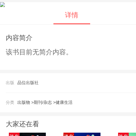
详情
内容简介
该书目前无简介内容。
出版
品位出版社
分类
出版物 >
期刊/杂志 >
健康生活
大家还在看