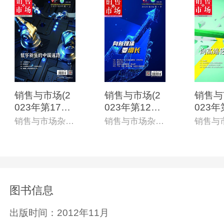
销售与市场(2
销售与市场(2
销售与
023年第17期)
023年第12期)
023年
(电子杂志)
(电子杂志)
(电子杂
销售与市场杂志社
销售与市场杂志社
图书信息
出版时间：
2012年11月