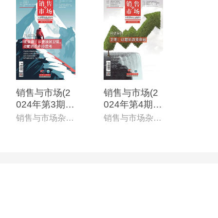
销售与市场(2
销售与市场(2
024年第3期)
024年第4期)
(电子杂志)
(电子杂志)
销售与市场杂志社
销售与市场杂志社