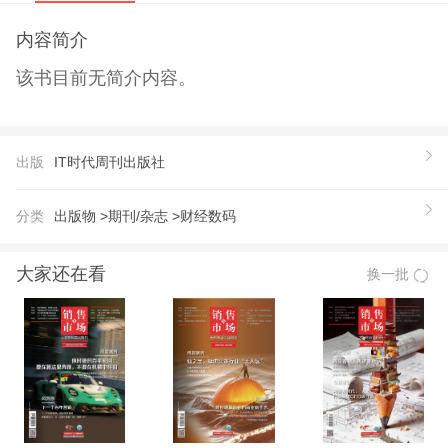
内容简介
该书目前无简介内容。
出版
IT时代周刊出版社
分类
出版物 >
期刊/杂志 >
财经数码
大家还在看
换一批