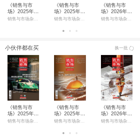
《销售与市
《销售与市
《销售与市
场》2025年1
场》2025年8
场》2026年5
2月上(总第85
月上(总第838
月上(总第865
销售与市场杂志社
销售与市场杂志社
销售与市场杂志社
0期)(电子杂
期)(电子杂志)
期)(电子杂志)
志)
小伙伴都在买
换一批
《销售与市
《销售与市
《销售与市
场》2025年1
场》2025年8
场》2026年5
2月上(总第85
月上(总第838
月上(总第865
销售与市场杂志社
销售与市场杂志社
销售与市场杂志社
0期)(电子杂
期)(电子杂志)
期)(电子杂志)
志)