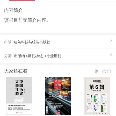
内容简介
该书目前无简介内容。
出版
建筑科技与经济出版社
分类
出版物 >
期刊/杂志 >
专业期刊
大家还在看
换一批