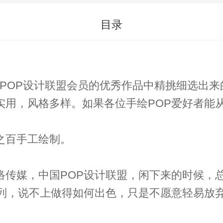
目录
国POP设计联盟会员的优秀作品中精挑细选出
实用，风格多样。如果各位手绘POP爱好者能
之百手工绘制。
络传媒，中国POP设计联盟，闲下来的时候，
行列，说不上做得如何出色，只是不愿意轻易放