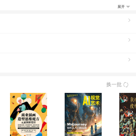
展开
换一批