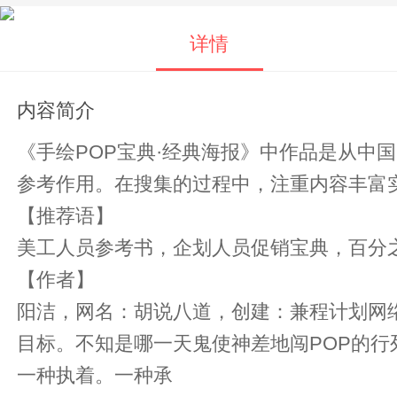
详情
内容简介
《手绘POP宝典·经典海报》中作品是从中
参考作用。在搜集的过程中，注重内容丰富
【推荐语】
美工人员参考书，企划人员促销宝典，百分
【作者】
阳洁，网名：胡说八道，创建：兼程计划网
目标。不知是哪一天鬼使神差地闯POP的
一种执着。一种承