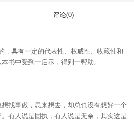
评论(
0
)
来的，具有一定的代表性、权威性、收藏性和
从本书中受到一启示，得到一帮助。
总想找事做，思来想去，却总也没有想好一个
弃。有人说是固执，有人说是无奈，其实这是