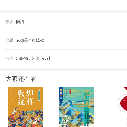
作者
阳洁
出版
安徽美术出版社
分类
出版物 >
艺术 >
设计
大家还在看