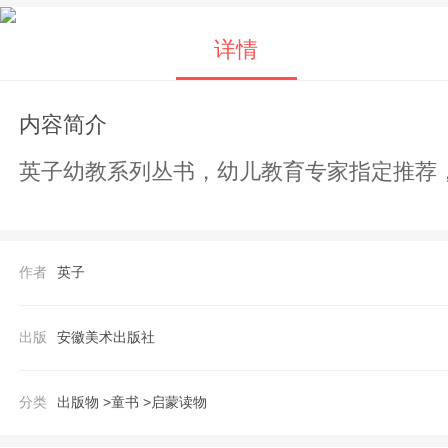
详情
内容简介
英子幼教系列丛书，幼儿教育专家指定推荐
作者
英子
出版
安徽美术出版社
分类
出版物 >
童书 >
启蒙读物