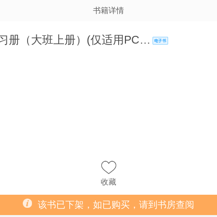
书籍详情
习册（大班上册）(仅适用PC…
收藏
该书已下架，如已购买，请到书房查阅