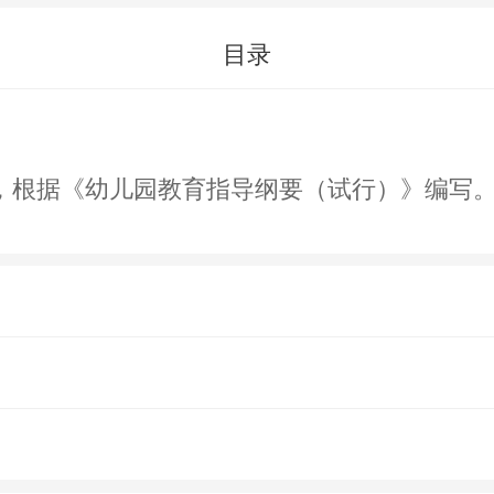
目录
，根据《幼儿园教育指导纲要（试行）》编写