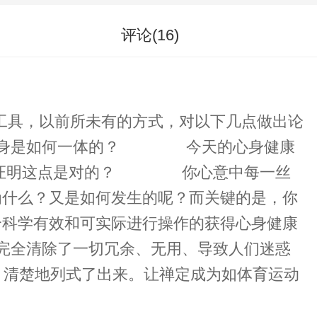
评论(
16
)
工具，以前所未有的方式，对以下几点做出论
与身是如何一体的？ 今天的心身健康
么如何证明这点是对的？ 你心意中每一丝
为什么？又是如何发生的呢？而关键的是，你
个科学有效和可实际进行操作的获得心身健康
全清除了一切冗余、无用、导致人们迷惑
骤，清楚地列式了出来。让禅定成为如体育运动