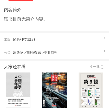
内容简介
该书目前无简介内容。
出版
绿色科技出版社
分类
出版物 >
期刊/杂志 >
专业期刊
大家还在看
换一批