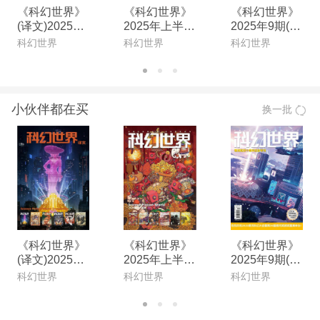
《科幻世界》
《科幻世界》
《科幻世界》
(译文)2025年
2025年上半年
2025年9期(电
上半年合集(电
合集(电子杂
子杂志)
科幻世界
科幻世界
科幻世界
子杂志)
志)
小伙伴都在买
换一批
《科幻世界》
《科幻世界》
《科幻世界》
(译文)2025年
2025年上半年
2025年9期(电
上半年合集(电
合集(电子杂
子杂志)
科幻世界
科幻世界
科幻世界
子杂志)
志)