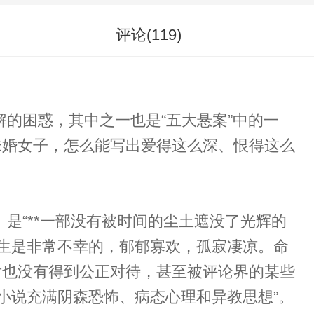
评论(
119
)
的困惑，其中之一也是“五大悬案”中的一
未婚女子，怎么能写出爱得这么深、恨得这么
是“**一部没有被时间的尘土遮没了光辉的
后也没有得到公正对待，甚至被评论界的某些
“小说充满阴森恐怖、病态心理和异教思想”。