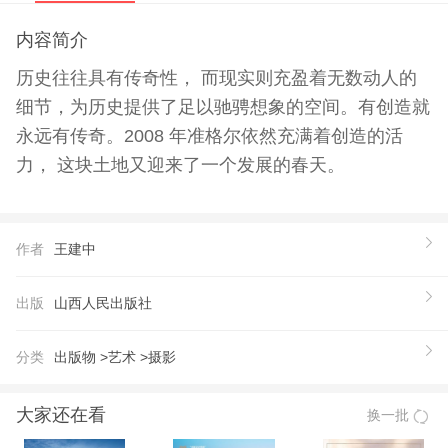
内容简介
历史往往具有传奇性， 而现实则充盈着无数动人的
细节，为历史提供了足以驰骋想象的空间。有创造就
永远有传奇。2008 年准格尔依然充满着创造的活
力， 这块土地又迎来了一个发展的春天。
作者
王建中
出版
山西人民出版社
分类
出版物 >
艺术 >
摄影
大家还在看
换一批