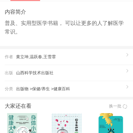
内容简介
普及、实用型医学书籍， 可以让更多的人了解医学
常识。
作者
黄立坤,温跃春,王雪霏
出版
山西科学技术出版社
分类
出版物 >
保健/养生 >
健康百科
大家还在看
换一批