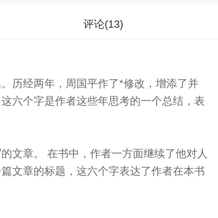
评论(
13
)
。历经两年，周国平作了*修改，增添了并
题，这六个字是作者这些年思考的一个总结，表
面继续了他对人
一篇文章的标题，这六个字表达了作者在本书