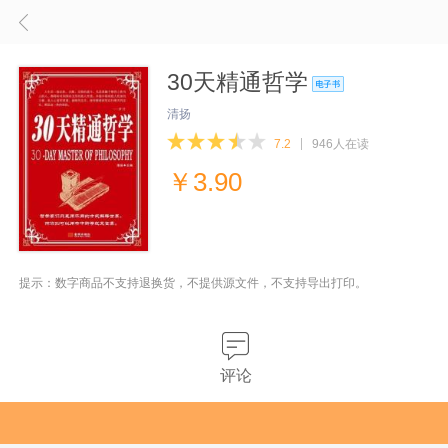
30天精通哲学
清扬
7.2
946人在读
￥
3.90
提示：数字商品不支持退换货，不提供源文件，不支持导出打印。
评论