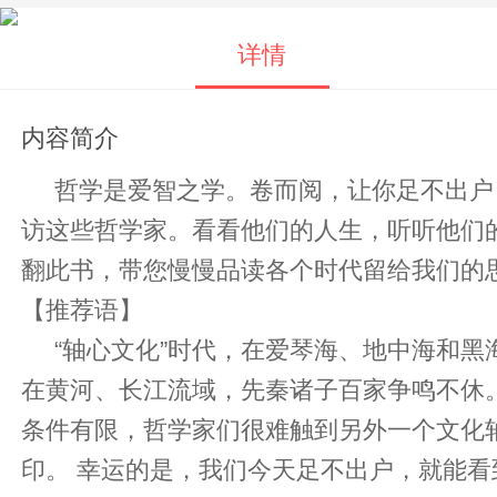
详情
内容简介
哲学是爱智之学。卷而阅，让你足不出户，
访这些哲学家。看看他们的人生，听听他们
翻此书，带您慢慢品读各个时代留给我们的
【推荐语】
“轴心文化”时代，在爱琴海、地中海和黑
在黄河、长江流域，先秦诸子百家争鸣不休
条件有限，哲学家们很难触到另外一个文化
印。 幸运的是，我们今天足不出户，就能