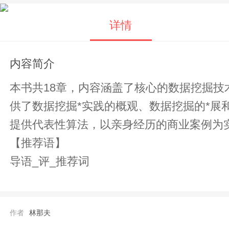
详情
内容简介
本书共18章，内容涵盖了核心的数据挖掘
供了数据挖掘*实践的概观、数据挖掘的*
提供代表性算法，以亲身经历的商业案例为
【推荐语】
导语_评_推荐词
作者
林那夫