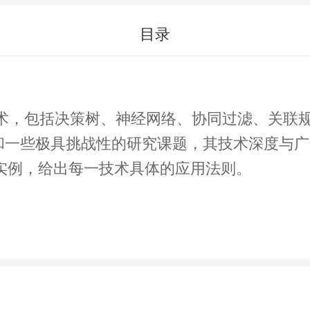
目录
技术，包括决策树、神经网络、协同过滤、关联
展和一些极具挑战性的研究课题，其技术深度与
实例，给出每一技术具体的应用法则。