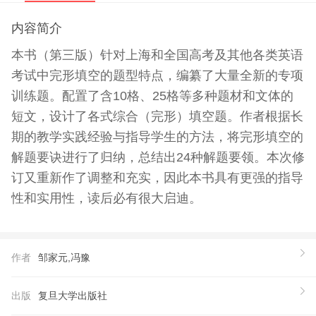
内容简介
本书（第三版）针对上海和全国高考及其他各类英语
考试中完形填空的题型特点，编纂了大量全新的专项
训练题。配置了含10格、25格等多种题材和文体的
短文，设计了各式综合（完形）填空题。作者根据长
期的教学实践经验与指导学生的方法，将完形填空的
解题要诀进行了归纳，总结出24种解题要领。本次修
订又重新作了调整和充实，因此本书具有更强的指导
性和实用性，读后必有很大启迪。
作者
邹家元,冯豫
出版
复旦大学出版社