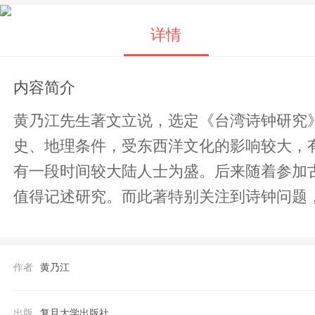
详情
内容简介
黄乃江先生著文立说，选定《台湾诗钟研究
史、地理条件，受东西洋文化的影响较大，
有一段时间较大陆人士为盛。后来随着参加
值得记述研究。而此著特别关注到诗钟问题
作者
黄乃江
出版
复旦大学出版社