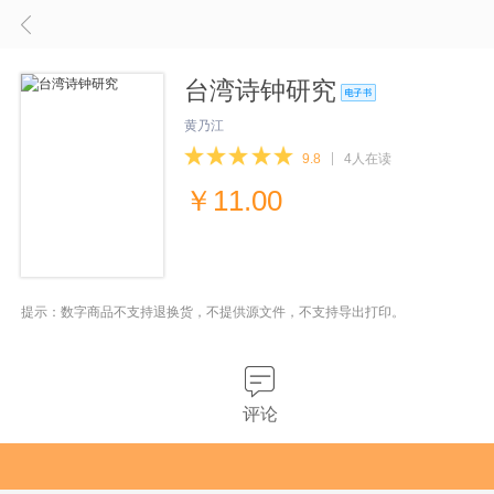
台湾诗钟研究
黄乃江
9.8
4人在读
￥
11.00
提示：数字商品不支持退换货，不提供源文件，不支持导出打印。
评论