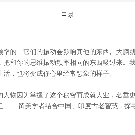
目录
频率的，它们的振动会影响其他的东西。大脑就
，把和你的思维振动频率相同的东西吸过来。
生活，也将变成你心里经常想象的样子。
的人物因为掌握了这个秘密而成就大业，名垂
》更秘密的“吸引