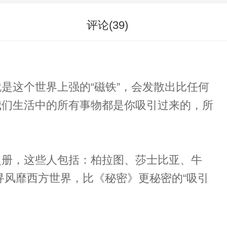
评论(
39
)
是这个世界上强的“磁铁”，会发散出比任何
我们生活中的所有事物都是你吸引过来的，所
史册，这些人包括：柏拉图、莎士比亚、牛