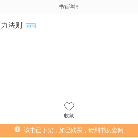
书籍详情
力法则”
收藏
该书已下架，如已购买，请到书房查阅