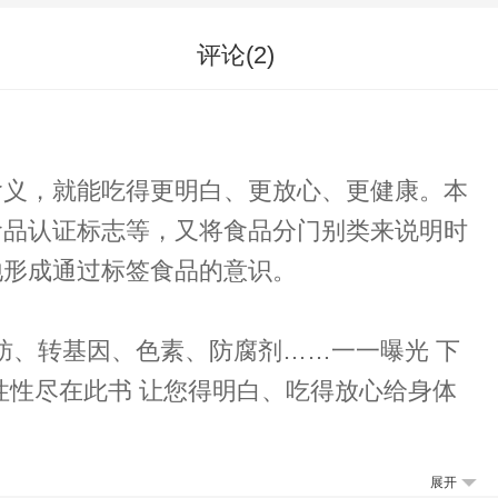
评论(
2
)
含义，就能吃得更明白、更放心、更健康。本
食品认证标志等，又将食品分门别类来说明时
地形成通过标签食品的意识。
、转基因、色素、防腐剂……一一曝光 下
展开