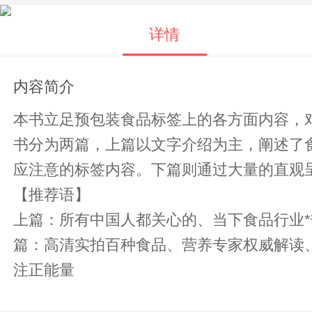
详情
内容简介
本书立足预包装食品标签上的各方面内容，
书分为两篇，上篇以文字介绍为主，阐述了
应注意的标签内容。下篇则通过大量的直观
【推荐语】
上篇：所有中国人都关心的、当下食品行业*
篇：高清实拍百种食品、营养专家权威解读、条分缕析一看就懂。 专业性、权威性、实
注正能量