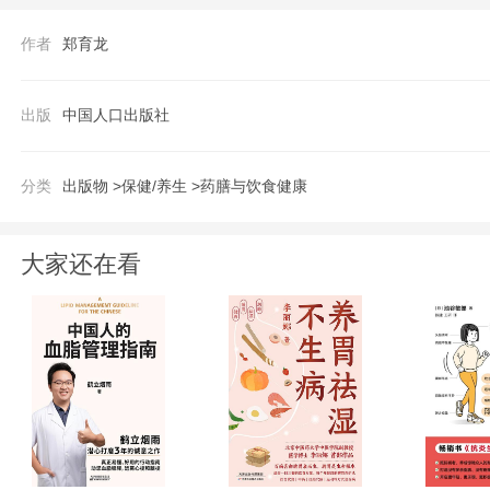
作者
郑育龙
出版
中国人口出版社
分类
出版物 >
保健/养生 >
药膳与饮食健康
大家还在看