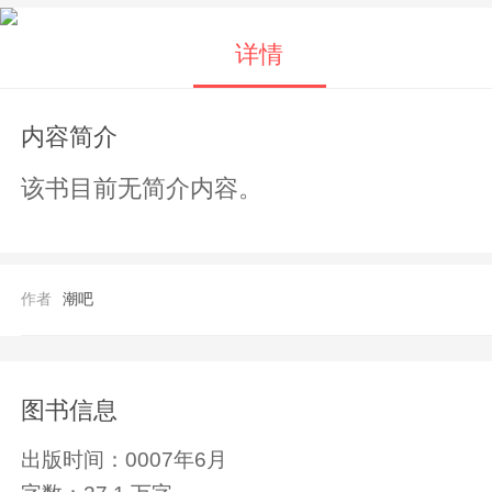
详情
内容简介
该书目前无简介内容。
作者
潮吧
图书信息
出版时间：
0007年6月