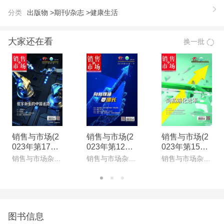
分类
出版物 >
期刊/杂志 >
健康生活
大家还在看
换一批
销售与市场(2
销售与市场(2
销售与市场(2
023年第17期)
023年第12期)
023年第15期)
(电子杂志)
(电子杂志)
(电子杂志)
销售与市场杂志社
销售与市场杂志社
销售与市场杂志社
图书信息