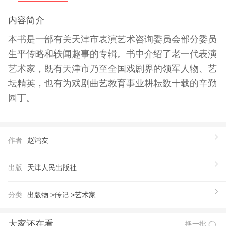
内容简介
本书是一部有关天津市表演艺术咨询委员会部分委员
生平传略和轶闻趣事的专辑。书中介绍了老一代表演
艺术家，既有天津市乃至全国戏剧界的领军人物、艺
坛精英，也有为戏剧曲艺教育事业耕耘数十载的辛勤
园丁。
作者
赵鸿友
出版
天津人民出版社
分类
出版物 >
传记 >
艺术家
大家还在看
换一批