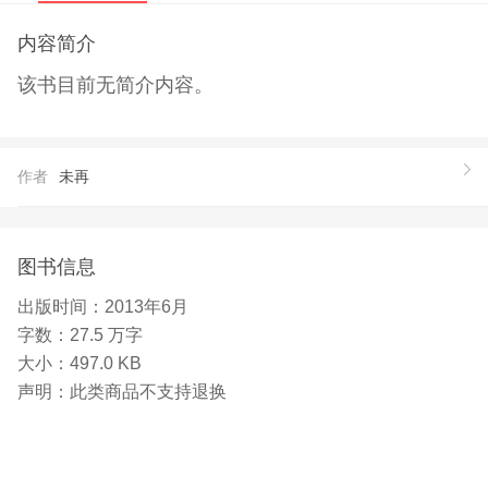
内容简介
该书目前无简介内容。
作者
未再
图书信息
出版时间：
2013年6月
字数：
27.5 万字
大小：
497.0 KB
声明：
此类商品不支持退换