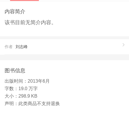
内容简介
该书目前无简介内容。
作者
刘志峰
图书信息
出版时间：
2013年6月
字数：
19.0 万字
大小：
298.9 KB
声明：
此类商品不支持退换