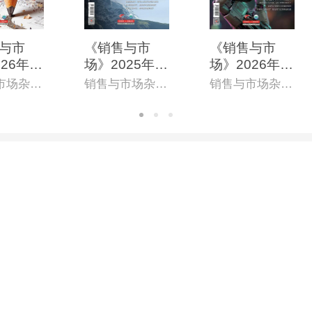
与市
《销售与市
《销售与市
26年5
场》2025年9
场》2026年4
第865
月上(总第841
月上(总第862
销售与市场杂志社
销售与市场杂志社
销售与市场杂志社
子杂志)
期)(电子杂志)
期)(电子杂志)