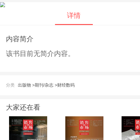
详情
内容简介
该书目前无简介内容。
分类
出版物 >
期刊/杂志 >
财经数码
大家还在看