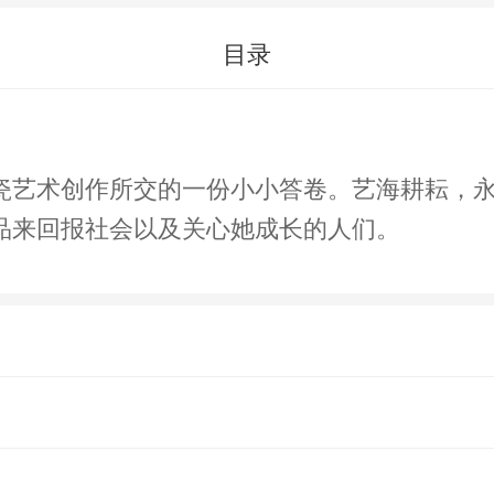
目录
瓷艺术创作所交的一份小小答卷。艺海耕耘，
品来回报社会以及关心她成长的人们。