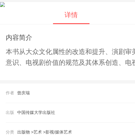
详情
内容简介
本书从大众文化属性的改造和提升、演剧审
意识、电视剧价值的规范及其体系创造、电
作者
曾庆瑞
出版
中国传媒大学出版社
分类
出版物 >
艺术 >
影视/媒体艺术