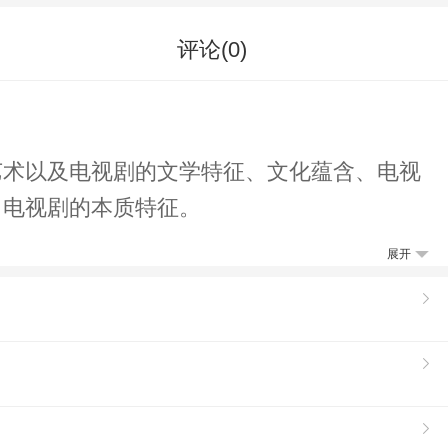
评论(
0
)
艺术以及电视剧的文学特征、文化蕴含、电视
了电视剧的本质特征。
展开