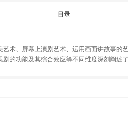
目录
美艺术、屏幕上演剧艺术、运用画面讲故事的
视剧的功能及其综合效应等不同维度深刻阐述