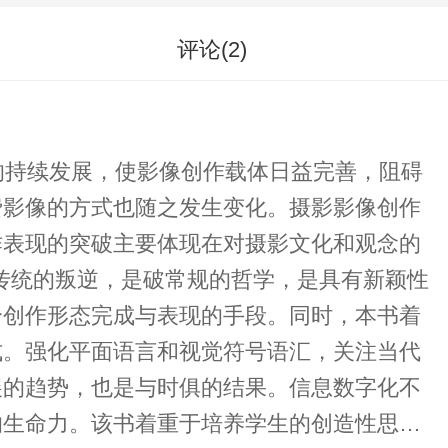
评论(
2
)
持续发展，使影像创作载体日益完善，阻碍
费影像的方式也随之发生变化。摄影影像创作
作表现的突破主要体现在对摄影文化和观念的
个创作形态完成与表现的手段。同时，本书着
式。强化平面语言和视觉符号语汇，关注当代
展的趋势，也是与时俱的结果。信息数字化不
的生命力。该书着重于培养学生的创造性思