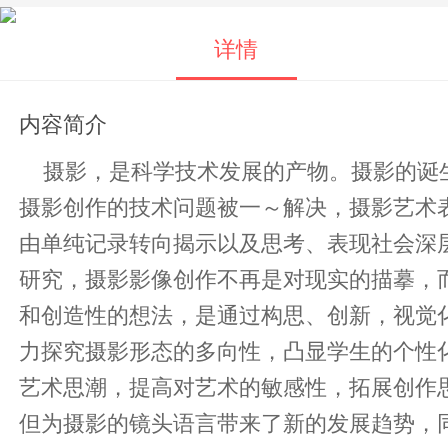
详情
内容简介
摄影，是科学技术发展的产物。摄影的诞生
摄影创作的技术问题被一～解决，摄影艺术
由单纯记录转向揭示以及思考、表现社会深
研究，摄影影像创作不再是对现实的描摹，而是运用数字技术对影像行再
和创造性的想法，是通过构思、创新，视觉
力探究摄影形态的多向性，凸显学生的个性
艺术思潮，提高对艺术的敏感性，拓展创作
但为摄影的镜头语言带来了新的发展趋势，