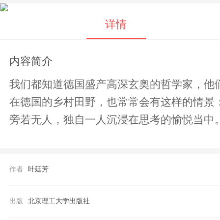
详情
内容简介
我们都知道德国盛产高深玄奥的哲学家，他
在德国的乡村田野，也常常会有这样的情景
旁若无人，独自一人沉浸在思考的愉悦当中
作者
叶廷芳
出版
北京理工大学出版社