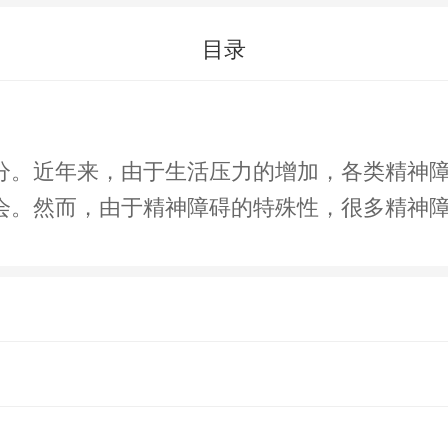
目录
分。近年来，由于生活压力的增加，各类精神
会。然而，由于精神障碍的特殊性，很多精神