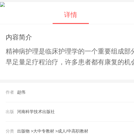
详情
内容简介
精神病护理是临床护理学的一个重要组成部
早足量足疗程治疗，许多患者都有康复的机
作者
赵伟
出版
河南科学技术出版社
分类
出版物 >
大中专教材 >
成人/中高职教材